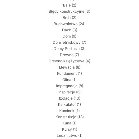
Bale
(2)
Błędy konstrukcyjne
(3)
Brda
(2)
Budownictwo
(24)
Dach
(3)
Dom
(9)
Dom letniskowy
(7)
Domy Podlasia
(3)
Drewno
(7)
Drewno księżycowe
(4)
Elewacja
(8)
Fundament
(1)
Glina
(1)
Impregnacja
(8)
Inspiracje
(6)
Izolacje
(13)
Kalkulator
(1)
Kominek
(1)
Konstrukcje
(18)
Kuna
(1)
Kursy
(1)
Lecznictwo
(1)