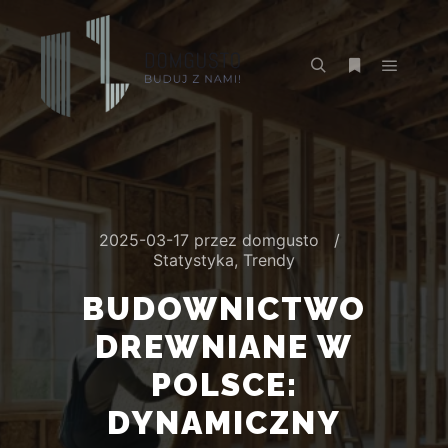
2025-03-17
przez
domgusto
Statystyka
,
Trendy
BUDOWNICTWO
DREWNIANE W
POLSCE:
DYNAMICZNY