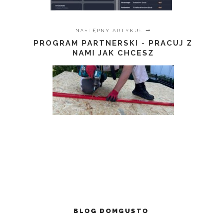
NASTĘPNY ARTYKUŁ
PROGRAM PARTNERSKI - PRACUJ Z
NAMI JAK CHCESZ
BLOG DOMGUSTO