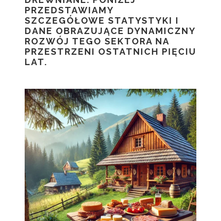
PRZEDSTAWIAMY
SZCZEGÓŁOWE STATYSTYKI I
DANE OBRAZUJĄCE DYNAMICZNY
ROZWÓJ TEGO SEKTORA NA
PRZESTRZENI OSTATNICH PIĘCIU
LAT.