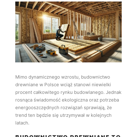
Mimo dynamicznego wzrostu, budownictwo
drewniane w Polsce wciąż stanowi niewielki
procent całkowitego rynku budowlanego. Jednak
rosnąca świadomość ekologiczna oraz potrzeba
energooszczędnych rozwiązań sprawiają, że
trend ten będzie się utrzymywał w kolejnych
latach.