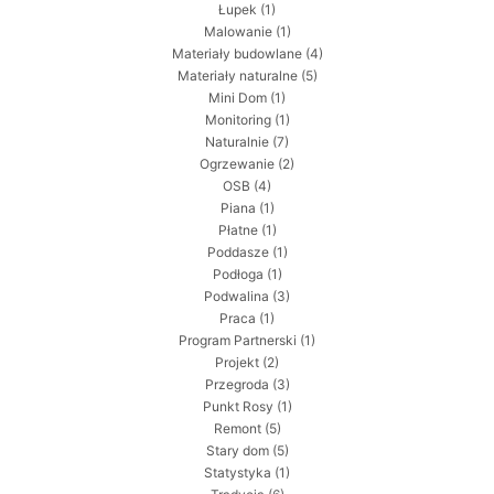
Łupek
(1)
Malowanie
(1)
Materiały budowlane
(4)
Materiały naturalne
(5)
Mini Dom
(1)
Monitoring
(1)
Naturalnie
(7)
Ogrzewanie
(2)
OSB
(4)
Piana
(1)
Płatne
(1)
Poddasze
(1)
Podłoga
(1)
Podwalina
(3)
Praca
(1)
Program Partnerski
(1)
Projekt
(2)
Przegroda
(3)
Punkt Rosy
(1)
Remont
(5)
Stary dom
(5)
Statystyka
(1)