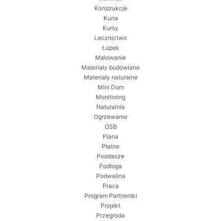
Konstrukcje
Kuna
Kursy
Lecznictwo
Łupek
Malowanie
Materiały budowlane
Materiały naturalne
Mini Dom
Monitoring
Naturalnie
Ogrzewanie
OSB
Piana
Płatne
Poddasze
Podłoga
Podwalina
Praca
Program Partnerski
Projekt
Przegroda