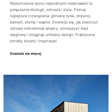
Wykończenie domu naturalnymi materiałami to
połączenie ekologii, zdrowia i stylu. Poznaj
najlepsze rozwiązania: gliniane tynki, drewno,
kamień, słomę i wapno. Dowiedz się, jak stworzyć
zdrowy mikroklimat wnętrz, zmniejszyć ślad
węglowy i osiągnąć unikalny design. Praktyczne
porady, koszty i inspiracje!
Dowiedz się więcej