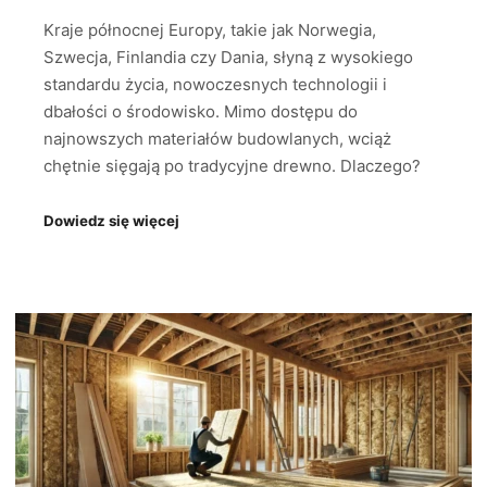
Kraje północnej Europy, takie jak Norwegia,
Szwecja, Finlandia czy Dania, słyną z wysokiego
standardu życia, nowoczesnych technologii i
dbałości o środowisko. Mimo dostępu do
najnowszych materiałów budowlanych, wciąż
chętnie sięgają po tradycyjne drewno. Dlaczego?
Dowiedz się więcej