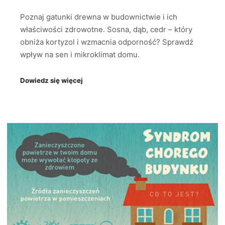
Poznaj gatunki drewna w budownictwie i ich
właściwości zdrowotne. Sosna, dąb, cedr – który
obniża kortyzol i wzmacnia odporność? Sprawdź
wpływ na sen i mikroklimat domu.
Dowiedz się więcej