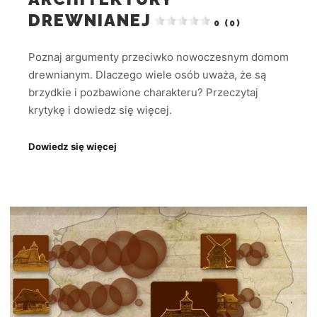
DREWNIANEJ
0 (0)
Poznaj argumenty przeciwko nowoczesnym domom
drewnianym. Dlaczego wiele osób uważa, że są
brzydkie i pozbawione charakteru? Przeczytaj
krytykę i dowiedz się więcej.
Dowiedz się więcej