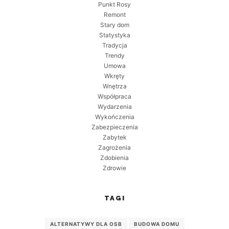
Punkt Rosy
Remont
Stary dom
Statystyka
Tradycja
Trendy
Umowa
Wkręty
Wnętrza
Współpraca
Wydarzenia
Wykończenia
Zabezpieczenia
Zabytek
Zagrożenia
Zdobienia
Zdrowie
TAGI
ALTERNATYWY DLA OSB
BUDOWA DOMU