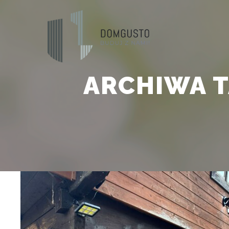
ARCHIWA 