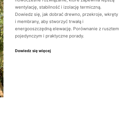
wentylację, stabilność i izolację termiczną.
Dowiedz się, jak dobrać drewno, przekroje, wkręty
i membrany, aby stworzyć trwałą i
energooszczędną elewację. Porównanie z rusztem
pojedynczym i praktyczne porady.
Dowiedz się więcej