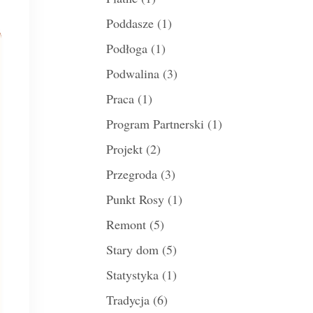
Poddasze
(1)
Podłoga
(1)
Podwalina
(3)
Praca
(1)
Program Partnerski
(1)
Projekt
(2)
Przegroda
(3)
Punkt Rosy
(1)
Remont
(5)
Stary dom
(5)
Statystyka
(1)
Tradycja
(6)