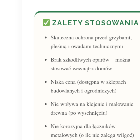
ZALETY STOSOWANIA
Skuteczna ochrona przed grzybami,
pleśnią i owadami technicznymi
Brak szkodliwych oparów – można
stosować wewnątrz domów
Niska cena (dostępna w sklepach
budowlanych i ogrodniczych)
Nie wpływa na klejenie i malowanie
drewna (po wyschnięciu)
Nie korozyjna dla łączników
metalowych (o ile nie zalega wilgoć)