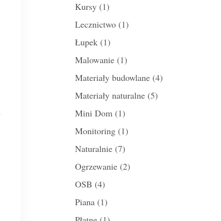
Kursy
(1)
Lecznictwo
(1)
Łupek
(1)
Malowanie
(1)
Materiały budowlane
(4)
Materiały naturalne
(5)
Mini Dom
(1)
Monitoring
(1)
Naturalnie
(7)
Ogrzewanie
(2)
OSB
(4)
Piana
(1)
Płatne
(1)