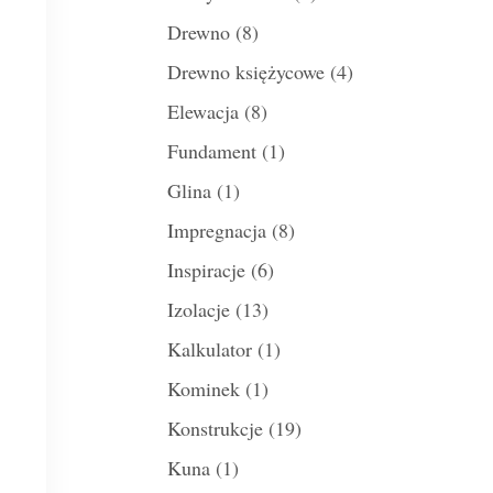
Drewno
(8)
Drewno księżycowe
(4)
Elewacja
(8)
Fundament
(1)
Glina
(1)
Impregnacja
(8)
Inspiracje
(6)
Izolacje
(13)
Kalkulator
(1)
Kominek
(1)
Konstrukcje
(19)
Kuna
(1)