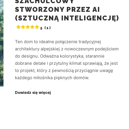
SZACHULCOWY
STWORZONY PRZEZ AI
(SZTUCZNĄ INTELIGENCJĘ)
5 (1)
Ten dom to idealne połączenie tradycyjnej
architektury alpejskiej z nowoczesnym podejściem
do designu. Odważna kolorystyka, starannie
dobrane detale i przytulny klimat sprawiają, że jest
to projekt, który z pewnością przyciągnie uwagę
każdego miłośnika pięknych domów.
Dowiedz się więcej