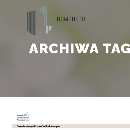
ARCHIWA TA