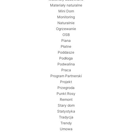
Materiały naturalne
Mini Dom
Monitoring
Naturalnie
Ogrzewanie
OSB
Piana
Płatne
Poddasze
Podłoga
Podwalina
Praca
Program Partnerski
Projekt
Przegroda
Punkt Rosy
Remont
Stary dom
Statystyka
Tradycja
Trendy
Umowa