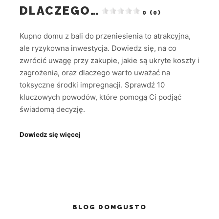
DLACZEGO…
0 (0)
Kupno domu z bali do przeniesienia to atrakcyjna,
ale ryzykowna inwestycja. Dowiedz się, na co
zwrócić uwagę przy zakupie, jakie są ukryte koszty i
zagrożenia, oraz dlaczego warto uważać na
toksyczne środki impregnacji. Sprawdź 10
kluczowych powodów, które pomogą Ci podjąć
świadomą decyzję.
Dowiedz się więcej
BLOG DOMGUSTO