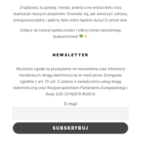
Znajdziesz tu porady, trendy, praktyczne wskazówki oraz
realizacje naszych projektów. Dowiedz się, jak stworzyć zdrowy,
energooszczędny i piękny dom, który będzie służył Ci przez lata.
Dołącz do naszej społeczności i odkryj świat naturalnego
budownictwa!
NEWSLETTER
Wyrażam zgodę na przesyłanie mi newslettera oraz informacji
handlowych drogą elektroniczną (e-mail) przez Domgusto
zgodnie z art. 10 ust. 2 ustawy o świadczeniu usług drogą
elektroniczną oraz Rozporządzeniem Parlamentu Europejskiego i
Rady (UE) 2016/679 (RODO)
E-mail