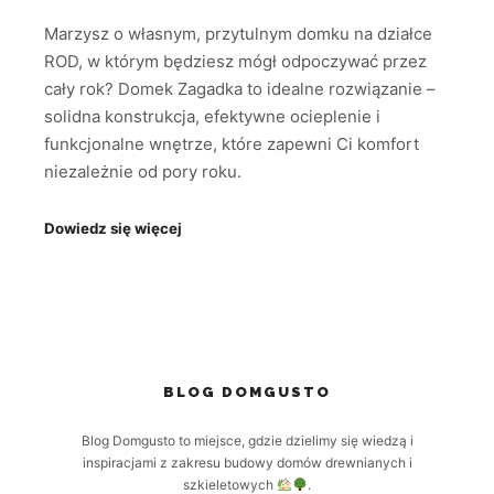
Marzysz o własnym, przytulnym domku na działce
ROD, w którym będziesz mógł odpoczywać przez
cały rok? Domek Zagadka to idealne rozwiązanie –
solidna konstrukcja, efektywne ocieplenie i
funkcjonalne wnętrze, które zapewni Ci komfort
niezależnie od pory roku.
Dowiedz się więcej
BLOG DOMGUSTO
Blog Domgusto to miejsce, gdzie dzielimy się wiedzą i
inspiracjami z zakresu budowy domów drewnianych i
szkieletowych
.