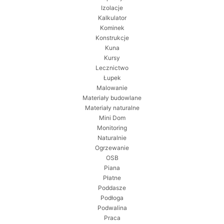
Izolacje
Kalkulator
Kominek
Konstrukcje
Kuna
Kursy
Lecznictwo
Łupek
Malowanie
Materiały budowlane
Materiały naturalne
Mini Dom
Monitoring
Naturalnie
Ogrzewanie
OSB
Piana
Płatne
Poddasze
Podłoga
Podwalina
Praca