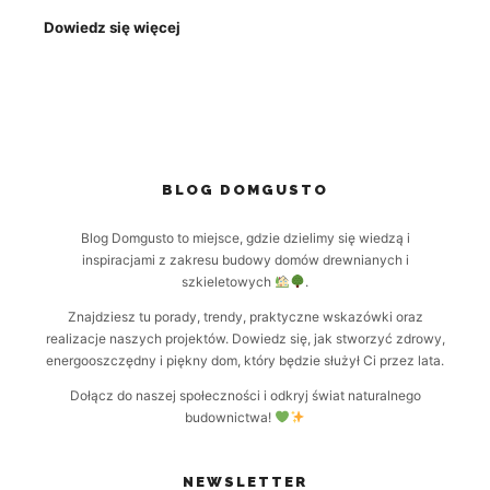
Dowiedz się więcej
BLOG DOMGUSTO
Blog Domgusto to miejsce, gdzie dzielimy się wiedzą i
inspiracjami z zakresu budowy domów drewnianych i
szkieletowych
.
Znajdziesz tu porady, trendy, praktyczne wskazówki oraz
realizacje naszych projektów. Dowiedz się, jak stworzyć zdrowy,
energooszczędny i piękny dom, który będzie służył Ci przez lata.
Dołącz do naszej społeczności i odkryj świat naturalnego
budownictwa!
NEWSLETTER