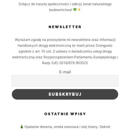
Dołącz do naszej społeczności i odkryj świat naturalnego
budownictwa!
NEWSLETTER
Wyrażam zgodę na przesyłanie mi newslettera oraz informacji
handlowych drogą elektroniczną (e-mail) przez Domgusto
zgodnie z art. 10 ust. 2 ustawy o świadczeniu usług drogą
elektroniczną oraz Rozporządzeniem Parlamentu Europejskiego i
Rady (UE) 2016/679 (RODO)
E-mail
OSTATNIE WPISY
Opalanie drewna, smoła sosnowa i olej lniany. Sekret