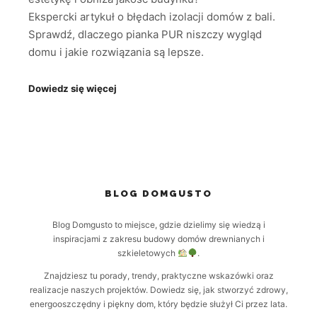
Ekspercki artykuł o błędach izolacji domów z bali.
Sprawdź, dlaczego pianka PUR niszczy wygląd
domu i jakie rozwiązania są lepsze.
Dowiedz się więcej
BLOG DOMGUSTO
Blog Domgusto to miejsce, gdzie dzielimy się wiedzą i
inspiracjami z zakresu budowy domów drewnianych i
szkieletowych
.
Znajdziesz tu porady, trendy, praktyczne wskazówki oraz
realizacje naszych projektów. Dowiedz się, jak stworzyć zdrowy,
energooszczędny i piękny dom, który będzie służył Ci przez lata.