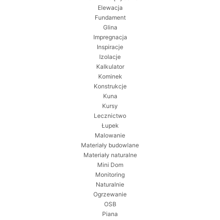
Elewacja
Fundament
Glina
Impregnacja
Inspiracje
Izolacje
Kalkulator
Kominek
Konstrukcje
Kuna
Kursy
Lecznictwo
Łupek
Malowanie
Materiały budowlane
Materiały naturalne
Mini Dom
Monitoring
Naturalnie
Ogrzewanie
OSB
Piana