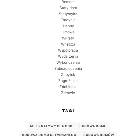
Remont
Stary dom
Statystyka
Tradycja
Trendy
Umowa
Wkręty
Wnętrza
Współpraca
Wydarzenia
Wykończenia
Zabezpieczenia
Zabytek
Zagrożenia
Zdobienia
Zdrowie
TAGI
ALTERNATYWY DLA OSB
BUDOWA DOMU
BUDOWA DOMU DREWNIANEGO
BUDOWA DOMÓW