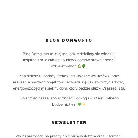
BLOG DOMGUSTO
Blog Domgusto to miejsce, gdzie dzielimy się wiedzą i
inspiracjami z zakresu budowy domów drewnianych i
szkieletowych
.
Znajdziesz tu porady, trendy, praktyczne wskazówki oraz
realizacje naszych projektów. Dowiedz się, jak stworzyć zdrowy,
energooszczędny i piękny dom, który będzie służył Ci przez lata.
Dołącz do naszej społeczności i odkryj świat naturalnego
budownictwa!
NEWSLETTER
Wyrażam zgodę na przesyłanie mi newslettera oraz informacji