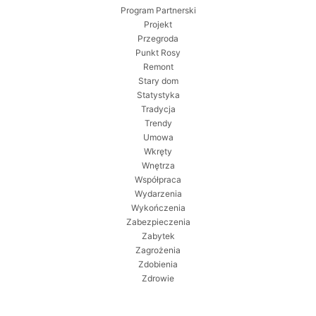
Program Partnerski
Projekt
Przegroda
Punkt Rosy
Remont
Stary dom
Statystyka
Tradycja
Trendy
Umowa
Wkręty
Wnętrza
Współpraca
Wydarzenia
Wykończenia
Zabezpieczenia
Zabytek
Zagrożenia
Zdobienia
Zdrowie