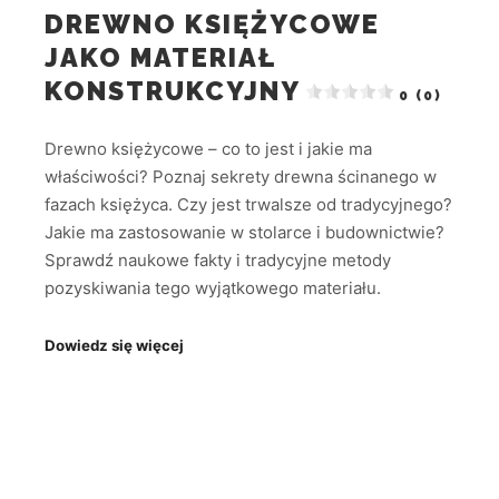
DREWNO KSIĘŻYCOWE
JAKO MATERIAŁ
KONSTRUKCYJNY
0 (0)
Drewno księżycowe – co to jest i jakie ma
właściwości? Poznaj sekrety drewna ścinanego w
fazach księżyca. Czy jest trwalsze od tradycyjnego?
Jakie ma zastosowanie w stolarce i budownictwie?
Sprawdź naukowe fakty i tradycyjne metody
pozyskiwania tego wyjątkowego materiału.
Dowiedz się więcej