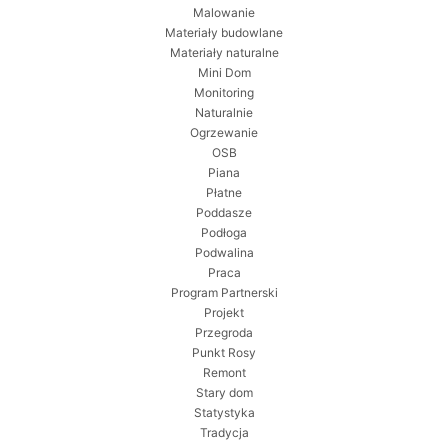
Malowanie
Materiały budowlane
Materiały naturalne
Mini Dom
Monitoring
Naturalnie
Ogrzewanie
OSB
Piana
Płatne
Poddasze
Podłoga
Podwalina
Praca
Program Partnerski
Projekt
Przegroda
Punkt Rosy
Remont
Stary dom
Statystyka
Tradycja