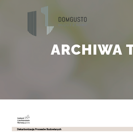
ARCHIWA 