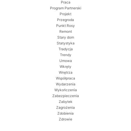
Praca
Program Partnerski
Projekt
Przegroda
Punkt Rosy
Remont
Stary dom
Statystyka
Tradycja
Trendy
Umowa
Wkręty
Wnętrza
Współpraca
Wydarzenia
Wykończenia
Zabezpieczenia
Zabytek
Zagrożenia
Zdobienia
Zdrowie