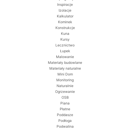
Inspiracje
Izolacje
Kalkulator
Kominek
Konstrukcje
Kuna
Kursy
Lecznictwo
Łupek
Malowanie
Materiały budowlane
Materiały naturalne
Mini Dom
Monitoring
Naturalnie
Ogrzewanie
OSB
Piana
Płatne
Poddasze
Podłoga
Podwalina