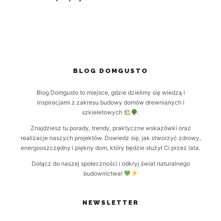
BLOG DOMGUSTO
Blog Domgusto to miejsce, gdzie dzielimy się wiedzą i
inspiracjami z zakresu budowy domów drewnianych i
szkieletowych
.
Znajdziesz tu porady, trendy, praktyczne wskazówki oraz
realizacje naszych projektów. Dowiedz się, jak stworzyć zdrowy,
energooszczędny i piękny dom, który będzie służył Ci przez lata.
Dołącz do naszej społeczności i odkryj świat naturalnego
budownictwa!
NEWSLETTER