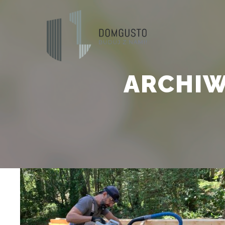
ARCHIW