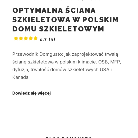
OPTYMALNA ŚCIANA
SZKIELETOWA W POLSKIM
DOMU SZKIELETOWYM
4.7 (3)
Przewodnik Domgusto: jak zaprojektować trwałą
ścianę szkieletową w polskim klimacie. OSB, MFP,
dyfuzja, trwałość domów szkieletowych USA i
Kanada.
Dowiedz się więcej