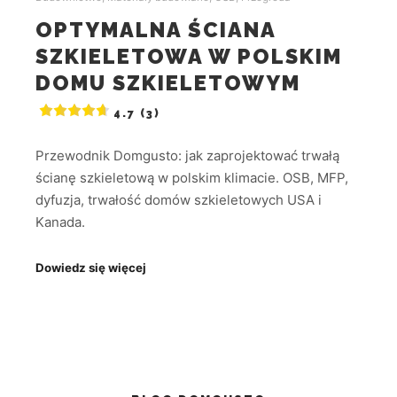
OPTYMALNA ŚCIANA
SZKIELETOWA W POLSKIM
DOMU SZKIELETOWYM
4.7 (3)
Przewodnik Domgusto: jak zaprojektować trwałą
ścianę szkieletową w polskim klimacie. OSB, MFP,
dyfuzja, trwałość domów szkieletowych USA i
Kanada.
Dowiedz się więcej