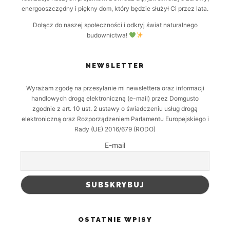
energooszczędny i piękny dom, który będzie służył Ci przez lata.
Dołącz do naszej społeczności i odkryj świat naturalnego
budownictwa!
NEWSLETTER
Wyrażam zgodę na przesyłanie mi newslettera oraz informacji
handlowych drogą elektroniczną (e-mail) przez Domgusto
zgodnie z art. 10 ust. 2 ustawy o świadczeniu usług drogą
elektroniczną oraz Rozporządzeniem Parlamentu Europejskiego i
Rady (UE) 2016/679 (RODO)
E-mail
OSTATNIE WPISY