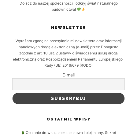
Dołącz do naszej społeczności i odkryj świat naturalnego
budownictwa!
NEWSLETTER
Wyrażam zgodę na przesyłanie mi newslettera oraz informacji
handlowych drogą elektroniczną (e-mail) przez Domgusto
zgodnie z art. 10 ust. 2 ustawy o świadczeniu usług drogą
elektroniczną oraz Rozporządzeniem Parlamentu Europejskiego i
Rady (UE) 2016/679 (RODO)
E-mail
OSTATNIE WPISY
Opalanie drewna, smoła sosnowa i olej lniany. Sekret