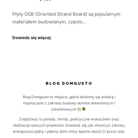
Płyty OSB (Oriented Strand Board) są popularnym
materiałem budowlanym, często…
Dowiedz się więcej
BLOG DOMGUSTO
Blog Domgusto to miejsce, gdzie dzielimy się wiedzą i
inspiracjami z zakresu budowy domów drewnianych i
szkieletowych
.
Znajdziesz tu porady, trendy, praktyczne wskazówki oraz
realizacje naszych projektów. Dowiedz się, jak stworzyć zdrowy,
energooszczędny i piękny dom, który będzie służył Ci przez lata.