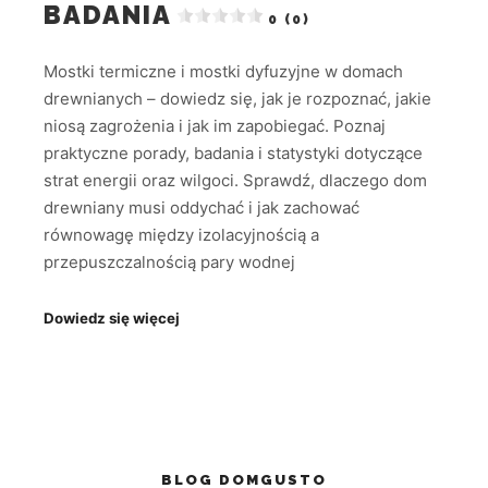
BADANIA
0 (0)
Mostki termiczne i mostki dyfuzyjne w domach
drewnianych – dowiedz się, jak je rozpoznać, jakie
niosą zagrożenia i jak im zapobiegać. Poznaj
praktyczne porady, badania i statystyki dotyczące
strat energii oraz wilgoci. Sprawdź, dlaczego dom
drewniany musi oddychać i jak zachować
równowagę między izolacyjnością a
przepuszczalnością pary wodnej
Dowiedz się więcej
BLOG DOMGUSTO