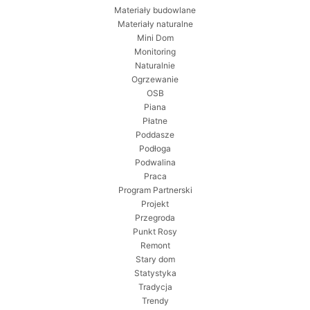
Materiały budowlane
Materiały naturalne
Mini Dom
Monitoring
Naturalnie
Ogrzewanie
OSB
Piana
Płatne
Poddasze
Podłoga
Podwalina
Praca
Program Partnerski
Projekt
Przegroda
Punkt Rosy
Remont
Stary dom
Statystyka
Tradycja
Trendy