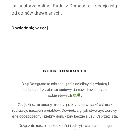
kalkulatorze online. Buduj z Domgusto – specjalistą
od domów drewnianych.
Dowiedz się więcej
BLOG DOMGUSTO
Blog Domgusto to miejsce, gdzie dzielimy się wiedzą i
inspiracjami z zakresu budowy domów drewnianych i
szkieletowych
.
Znajdziesz tu porady, trendy, praktyczne wskazówki oraz
realizacje naszych projektów. Dowiedz się, jak stworzyć zdrowy,
energooszczędny i piękny dom, który będzie służył Ci przez lata.
Dołącz do naszej społeczności i odkryj świat naturalnego