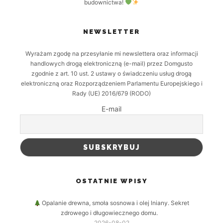
budownictwa!
NEWSLETTER
Wyrażam zgodę na przesyłanie mi newslettera oraz informacji
handlowych drogą elektroniczną (e-mail) przez Domgusto
zgodnie z art. 10 ust. 2 ustawy o świadczeniu usług drogą
elektroniczną oraz Rozporządzeniem Parlamentu Europejskiego i
Rady (UE) 2016/679 (RODO)
E-mail
OSTATNIE WPISY
Opalanie drewna, smoła sosnowa i olej lniany. Sekret
zdrowego i długowiecznego domu.
2026-08-02