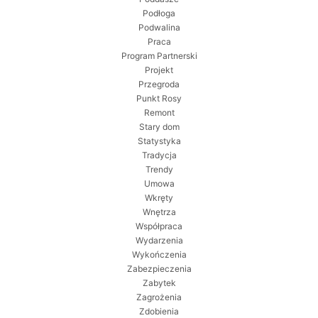
Podłoga
Podwalina
Praca
Program Partnerski
Projekt
Przegroda
Punkt Rosy
Remont
Stary dom
Statystyka
Tradycja
Trendy
Umowa
Wkręty
Wnętrza
Współpraca
Wydarzenia
Wykończenia
Zabezpieczenia
Zabytek
Zagrożenia
Zdobienia