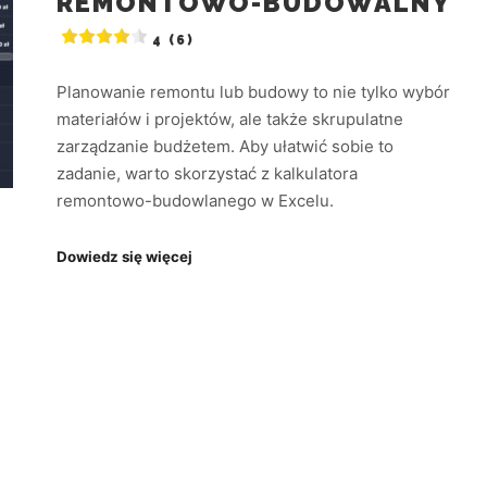
REMONTOWO-BUDOWALNY
4 (6)
Planowanie remontu lub budowy to nie tylko wybór
materiałów i projektów, ale także skrupulatne
zarządzanie budżetem. Aby ułatwić sobie to
zadanie, warto skorzystać z kalkulatora
remontowo-budowlanego w Excelu.
Dowiedz się więcej