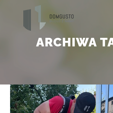
ARCHIWA T