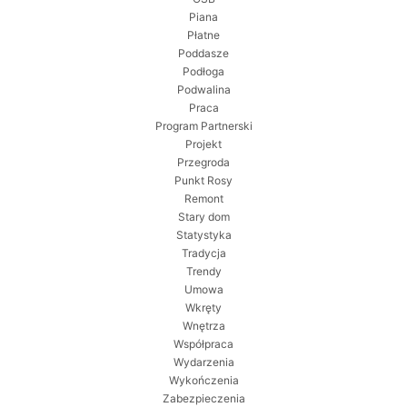
Piana
Płatne
Poddasze
Podłoga
Podwalina
Praca
Program Partnerski
Projekt
Przegroda
Punkt Rosy
Remont
Stary dom
Statystyka
Tradycja
Trendy
Umowa
Wkręty
Wnętrza
Współpraca
Wydarzenia
Wykończenia
Zabezpieczenia