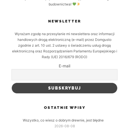
budownictwa!
NEWSLETTER
Wyrażam zgodę na przesyłanie mi newslettera oraz informacji
handlowych drogą elektroniczną (e-mail) przez Domgusto
zgodnie z art. 10 ust. 2 ustawy o świadczeniu usług drogą
elektroniczną oraz Rozporządzeniem Parlamentu Europejskiego i
Rady (UE) 2016/679 (RODO)
E-mail
OSTATNIE WPISY
Wszystko, co wiesz o dobrym drewnie, jest błędne
2026-08-08