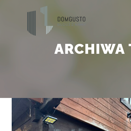
ARCHIWA 