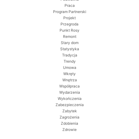
Praca
Program Partnerski
Projekt
Przegroda
Punkt Rosy
Remont
Stary dom
Statystyka
Tradycja
Trendy
Umowa
Wkręty
Wnętrza
Współpraca
Wydarzenia
Wykończenia
Zabezpieczenia
Zabytek
Zagrożenia
Zdobienia
Zdrowie