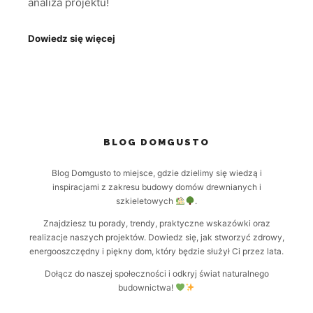
analiza projektu!
Dowiedz się więcej
BLOG DOMGUSTO
Blog Domgusto to miejsce, gdzie dzielimy się wiedzą i
inspiracjami z zakresu budowy domów drewnianych i
szkieletowych
.
Znajdziesz tu porady, trendy, praktyczne wskazówki oraz
realizacje naszych projektów. Dowiedz się, jak stworzyć zdrowy,
energooszczędny i piękny dom, który będzie służył Ci przez lata.
Dołącz do naszej społeczności i odkryj świat naturalnego
budownictwa!