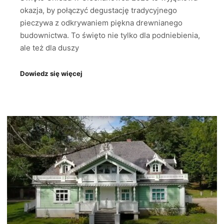
okazja, by połączyć degustację tradycyjnego
pieczywa z odkrywaniem piękna drewnianego
budownictwa. To święto nie tylko dla podniebienia,
ale też dla duszy
Dowiedz się więcej