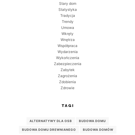
Stary dom
Statystyka
Tradycja
Trendy
Umowa
Wkręty
Wnętrza
Współpraca
Wydarzenia
Wykończenia
Zabezpieczenia
Zabytek
Zagrożenia
Zdobienia
Zdrowie
TAGI
ALTERNATYWY DLA OSB
BUDOWA DOMU
BUDOWA DOMU DREWNIANEGO
BUDOWA DOMÓW