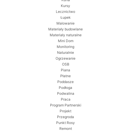
Kursy
Lecznictwo
Łupek
Malowanie
Materiały budowlane
Materiały naturalne
Mini Dom
Monitoring
Naturalnie
Ogrzewanie
OSB
Piana
Płatne
Poddasze
Podłoga
Podwalina
Praca
Program Partnerski
Projekt
Przegroda
Punkt Rosy
Remont