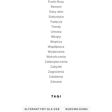
Punkt Rosy
Remont
Stary dom
Statystyka
Tradycja
Trendy
Umowa
Wkręty
Wnętrza
Współpraca
Wydarzenia
Wykończenia
Zabezpieczenia
Zabytek
Zagrożenia
Zdobienia
Zdrowie
TAGI
ALTERNATYWY DLA OSB
BUDOWA DOMU