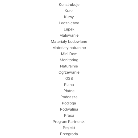
Konstrukcje
Kuna
Kursy
Lecznictwo
Łupek
Malowanie
Materiały budowlane
Materiały naturalne
Mini Dom
Monitoring
Naturalnie
Ogrzewanie
OSB
Piana
Płatne
Poddasze
Podłoga
Podwalina
Praca
Program Partnerski
Projekt
Przegroda