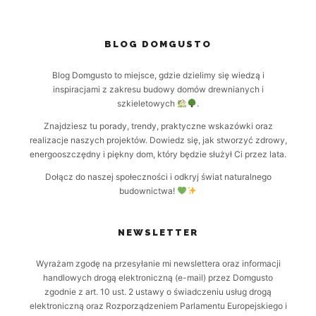
BLOG DOMGUSTO
Blog Domgusto to miejsce, gdzie dzielimy się wiedzą i
inspiracjami z zakresu budowy domów drewnianych i
szkieletowych
.
Znajdziesz tu porady, trendy, praktyczne wskazówki oraz
realizacje naszych projektów. Dowiedz się, jak stworzyć zdrowy,
energooszczędny i piękny dom, który będzie służył Ci przez lata.
Dołącz do naszej społeczności i odkryj świat naturalnego
budownictwa!
NEWSLETTER
Wyrażam zgodę na przesyłanie mi newslettera oraz informacji
handlowych drogą elektroniczną (e-mail) przez Domgusto
zgodnie z art. 10 ust. 2 ustawy o świadczeniu usług drogą
elektroniczną oraz Rozporządzeniem Parlamentu Europejskiego i