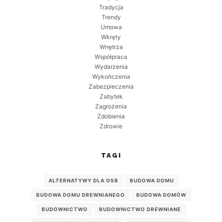
Tradycja
Trendy
Umowa
Wkręty
Wnętrza
Współpraca
Wydarzenia
Wykończenia
Zabezpieczenia
Zabytek
Zagrożenia
Zdobienia
Zdrowie
TAGI
ALTERNATYWY DLA OSB
BUDOWA DOMU
BUDOWA DOMU DREWNIANEGO
BUDOWA DOMÓW
BUDOWNICTWO
BUDOWNICTWO DREWNIANE