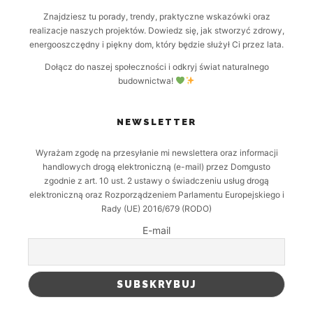
Znajdziesz tu porady, trendy, praktyczne wskazówki oraz
realizacje naszych projektów. Dowiedz się, jak stworzyć zdrowy,
energooszczędny i piękny dom, który będzie służył Ci przez lata.
Dołącz do naszej społeczności i odkryj świat naturalnego
budownictwa!
NEWSLETTER
Wyrażam zgodę na przesyłanie mi newslettera oraz informacji
handlowych drogą elektroniczną (e-mail) przez Domgusto
zgodnie z art. 10 ust. 2 ustawy o świadczeniu usług drogą
elektroniczną oraz Rozporządzeniem Parlamentu Europejskiego i
Rady (UE) 2016/679 (RODO)
E-mail