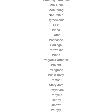
Mini Dom
Monitoring
Naturalnie
Ogrzewanie
OSB
Piana
Płatne
Poddasze
Podłoga
Podwalina
Praca
Program Partnerski
Projekt
Przegroda
Punkt Rosy
Remont
Stary dom
Statystyka
Tradycja
Trendy
Umowa
Wkręty