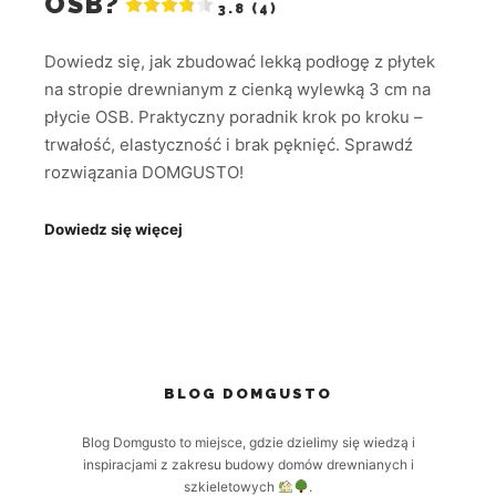
OSB?
3.8 (4)
Dowiedz się, jak zbudować lekką podłogę z płytek
na stropie drewnianym z cienką wylewką 3 cm na
płycie OSB. Praktyczny poradnik krok po kroku –
trwałość, elastyczność i brak pęknięć. Sprawdź
rozwiązania DOMGUSTO!
Dowiedz się więcej
BLOG DOMGUSTO
Blog Domgusto to miejsce, gdzie dzielimy się wiedzą i
inspiracjami z zakresu budowy domów drewnianych i
szkieletowych
.