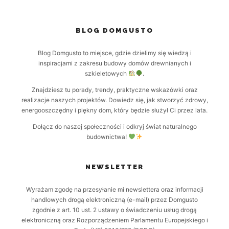
BLOG DOMGUSTO
Blog Domgusto to miejsce, gdzie dzielimy się wiedzą i
inspiracjami z zakresu budowy domów drewnianych i
szkieletowych
.
Znajdziesz tu porady, trendy, praktyczne wskazówki oraz
realizacje naszych projektów. Dowiedz się, jak stworzyć zdrowy,
energooszczędny i piękny dom, który będzie służył Ci przez lata.
Dołącz do naszej społeczności i odkryj świat naturalnego
budownictwa!
NEWSLETTER
Wyrażam zgodę na przesyłanie mi newslettera oraz informacji
handlowych drogą elektroniczną (e-mail) przez Domgusto
zgodnie z art. 10 ust. 2 ustawy o świadczeniu usług drogą
elektroniczną oraz Rozporządzeniem Parlamentu Europejskiego i