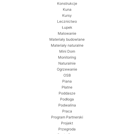
Konstrukcje
Kuna
Kursy
Lecznictwo
Łupek
Malowanie
Materiały budowlane
Materiały naturalne
Mini Dom
Monitoring
Naturalnie
Ogrzewanie
OSB
Piana
Płatne
Poddasze
Podłoga
Podwalina
Praca
Program Partnerski
Projekt
Przegroda