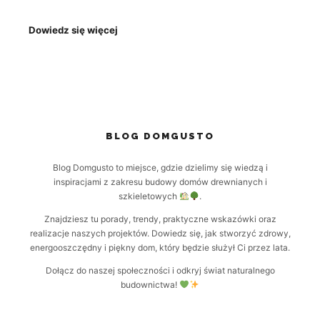
Dowiedz się więcej
BLOG DOMGUSTO
Blog Domgusto to miejsce, gdzie dzielimy się wiedzą i
inspiracjami z zakresu budowy domów drewnianych i
szkieletowych
.
Znajdziesz tu porady, trendy, praktyczne wskazówki oraz
realizacje naszych projektów. Dowiedz się, jak stworzyć zdrowy,
energooszczędny i piękny dom, który będzie służył Ci przez lata.
Dołącz do naszej społeczności i odkryj świat naturalnego
budownictwa!