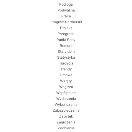
Podłoga
Podwalina
Praca
Program Partnerski
Projekt
Przegroda
Punkt Rosy
Remont
Stary dom
Statystyka
Tradycja
Trendy
Umowa
Wkręty
Wnętrza
Współpraca
Wydarzenia
Wykończenia
Zabezpieczenia
Zabytek
Zagrożenia
Zdobienia