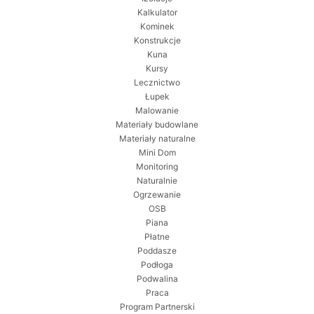
Kalkulator
Kominek
Konstrukcje
Kuna
Kursy
Lecznictwo
Łupek
Malowanie
Materiały budowlane
Materiały naturalne
Mini Dom
Monitoring
Naturalnie
Ogrzewanie
OSB
Piana
Płatne
Poddasze
Podłoga
Podwalina
Praca
Program Partnerski