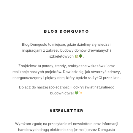
BLOG DOMGUSTO
Blog Domgusto to miejsce, gdzie dzielimy się wiedzą i
inspiracjami z zakresu budowy domów drewnianych i
szkieletowych
.
Znajdziesz tu porady, trendy, praktyczne wskazówki oraz
realizacje naszych projektów. Dowiedz się, jak stworzyć zdrowy,
energooszczędny i piękny dom, który będzie służył Ci przez lata.
Dołącz do naszej społeczności i odkryj świat naturalnego
budownictwa!
NEWSLETTER
Wyrażam zgodę na przesyłanie mi newslettera oraz informacji
handlowych drogą elektroniczną (e-mail) przez Domgusto