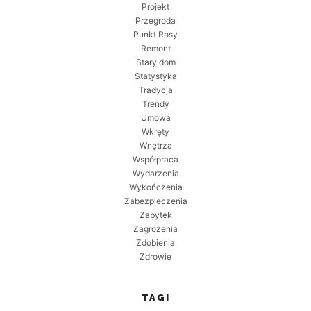
Projekt
Przegroda
Punkt Rosy
Remont
Stary dom
Statystyka
Tradycja
Trendy
Umowa
Wkręty
Wnętrza
Współpraca
Wydarzenia
Wykończenia
Zabezpieczenia
Zabytek
Zagrożenia
Zdobienia
Zdrowie
TAGI