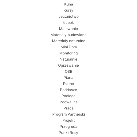
Kuna
Kursy
Lecznictwo
Łupek
Malowanie
Materiały budowlane
Materiały naturalne
Mini Dom
Monitoring
Naturalnie
Ogrzewanie
OSB
Piana
Płatne
Poddasze
Podłoga
Podwalina
Praca
Program Partnerski
Projekt
Przegroda
Punkt Rosy