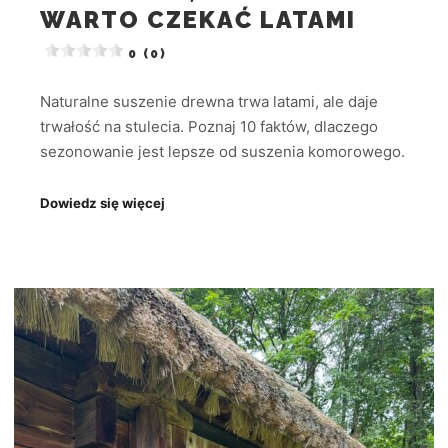
WARTO CZEKAĆ LATAMI
0 (0)
Naturalne suszenie drewna trwa latami, ale daje
trwałość na stulecia. Poznaj 10 faktów, dlaczego
sezonowanie jest lepsze od suszenia komorowego.
Dowiedz się więcej