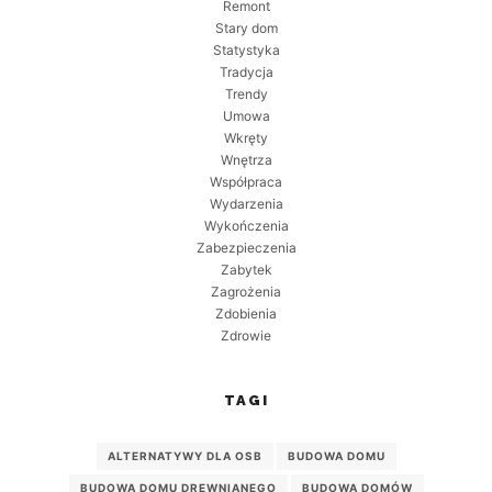
Remont
Stary dom
Statystyka
Tradycja
Trendy
Umowa
Wkręty
Wnętrza
Współpraca
Wydarzenia
Wykończenia
Zabezpieczenia
Zabytek
Zagrożenia
Zdobienia
Zdrowie
TAGI
ALTERNATYWY DLA OSB
BUDOWA DOMU
BUDOWA DOMU DREWNIANEGO
BUDOWA DOMÓW