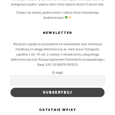
energooszczędny i piękny dom, który będzie służył Ci przez lata.
Dołącz do naszej społeczności i odkryj świat naturalnego
budownictwa!
NEWSLETTER
Wyrażam zgodę na przesyłanie mi newslettera oraz informacji
handlowych drogą elektroniczną (e-mail) przez Domgusto
zgodnie z art. 10 ust. 2 ustawy o świadczeniu usług drogą
elektroniczną oraz Rozporządzeniem Parlamentu Europejskiego i
Rady (UE) 2016/679 (RODO)
E-mail
OSTATNIE WPISY