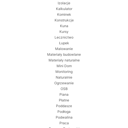
Izolacje
Kalkulator
Kominek
Konstrukcje
Kuna
Kursy
Lecznictwo
Łupek
Malowanie
Materiały budowlane
Materiały naturalne
Mini Dom
Monitoring
Naturalnie
Ogrzewanie
OSB
Piana
Płatne
Poddasze
Podłoga
Podwalina
Praca