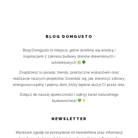
BLOG DOMGUSTO
Blog Domgusto to miejsce, gdzie dzielimy się wiedzą i
inspiracjami z zakresu budowy domów drewnianych i
szkieletowych
.
Znajdziesz tu porady, trendy, praktyczne wskazówki oraz
realizacje naszych projektów. Dowiedz się, jak stworzyć zdrowy,
energooszczędny i piękny dom, który będzie służył Ci przez lata.
Dołącz do naszej społeczności i odkryj świat naturalnego
budownictwa!
NEWSLETTER
Wyrażam zgodę na przesyłanie mi newslettera oraz informacji