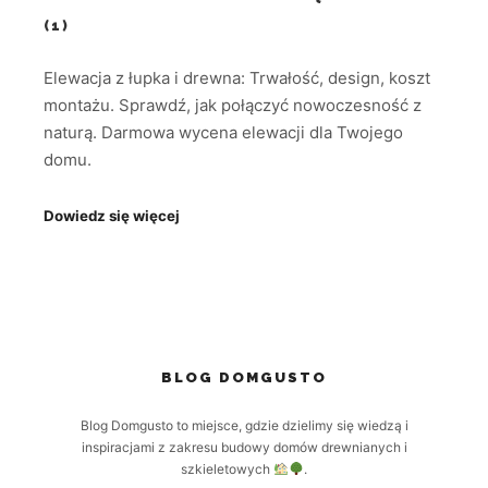
(1)
Elewacja z łupka i drewna: Trwałość, design, koszt
montażu. Sprawdź, jak połączyć nowoczesność z
naturą. Darmowa wycena elewacji dla Twojego
domu.
Dowiedz się więcej
BLOG DOMGUSTO
Blog Domgusto to miejsce, gdzie dzielimy się wiedzą i
inspiracjami z zakresu budowy domów drewnianych i
szkieletowych
.