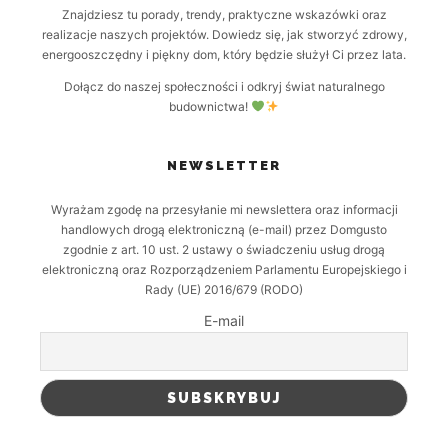
Znajdziesz tu porady, trendy, praktyczne wskazówki oraz
realizacje naszych projektów. Dowiedz się, jak stworzyć zdrowy,
energooszczędny i piękny dom, który będzie służył Ci przez lata.
Dołącz do naszej społeczności i odkryj świat naturalnego
budownictwa!
NEWSLETTER
Wyrażam zgodę na przesyłanie mi newslettera oraz informacji
handlowych drogą elektroniczną (e-mail) przez Domgusto
zgodnie z art. 10 ust. 2 ustawy o świadczeniu usług drogą
elektroniczną oraz Rozporządzeniem Parlamentu Europejskiego i
Rady (UE) 2016/679 (RODO)
E-mail