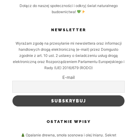
Dołącz do naszej społeczności i odkryj świat naturalnego
budownictwa!
NEWSLETTER
Wyrażam zgodę na przesyłanie mi newslettera oraz informacji
handlowych drogą elektroniczną (e-mail) przez Domgusto
zgodnie z art. 10 ust. 2 ustawy o świadczeniu usług drogą
elektroniczną oraz Rozporządzeniem Parlamentu Europejskiego i
Rady (UE) 2016/679 (RODO)
E-mail
OSTATNIE WPISY
Opalanie drewna, smoła sosnowa i olej lniany. Sekret