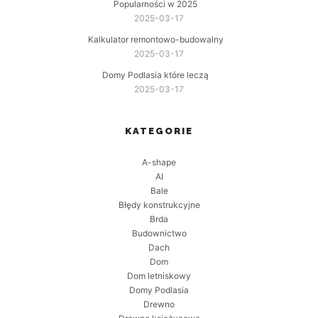
Popularności w 2025
2025-03-17
Kalkulator remontowo-budowalny
2025-03-17
Domy Podlasia które leczą
2025-03-17
KATEGORIE
A-shape
AI
Bale
Błędy konstrukcyjne
Brda
Budownictwo
Dach
Dom
Dom letniskowy
Domy Podlasia
Drewno