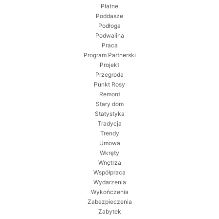
Płatne
Poddasze
Podłoga
Podwalina
Praca
Program Partnerski
Projekt
Przegroda
Punkt Rosy
Remont
Stary dom
Statystyka
Tradycja
Trendy
Umowa
Wkręty
Wnętrza
Współpraca
Wydarzenia
Wykończenia
Zabezpieczenia
Zabytek