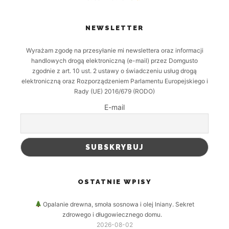
NEWSLETTER
Wyrażam zgodę na przesyłanie mi newslettera oraz informacji
handlowych drogą elektroniczną (e-mail) przez Domgusto
zgodnie z art. 10 ust. 2 ustawy o świadczeniu usług drogą
elektroniczną oraz Rozporządzeniem Parlamentu Europejskiego i
Rady (UE) 2016/679 (RODO)
E-mail
OSTATNIE WPISY
Opalanie drewna, smoła sosnowa i olej lniany. Sekret
zdrowego i długowiecznego domu.
2026-08-02