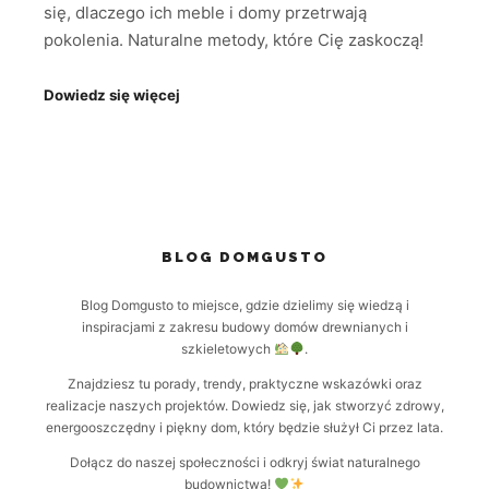
się, dlaczego ich meble i domy przetrwają
pokolenia. Naturalne metody, które Cię zaskoczą!
Dowiedz się więcej
BLOG DOMGUSTO
Blog Domgusto to miejsce, gdzie dzielimy się wiedzą i
inspiracjami z zakresu budowy domów drewnianych i
szkieletowych
.
Znajdziesz tu porady, trendy, praktyczne wskazówki oraz
realizacje naszych projektów. Dowiedz się, jak stworzyć zdrowy,
energooszczędny i piękny dom, który będzie służył Ci przez lata.
Dołącz do naszej społeczności i odkryj świat naturalnego
budownictwa!