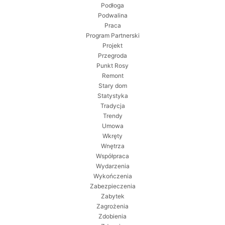
Podłoga
Podwalina
Praca
Program Partnerski
Projekt
Przegroda
Punkt Rosy
Remont
Stary dom
Statystyka
Tradycja
Trendy
Umowa
Wkręty
Wnętrza
Współpraca
Wydarzenia
Wykończenia
Zabezpieczenia
Zabytek
Zagrożenia
Zdobienia