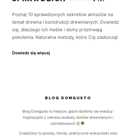
Poznaj 10 sprawdzonych sekretów amiszów na
temat drewna i konstrukcji drewnianych. Dowiedz
się, dlaczego ich meble i domy przetrwają
pokolenia. Naturalne metody, które Cię zaskoczą!
Dowiedz się więcej
BLOG DOMGUSTO
Blog Domgusto to miejsce, gdzie dzielimy się wiedzą i
inspiracjami z zakresu budowy domów drewnianych i
szkieletowych
.
Znajdziesz tu porady, trendy, praktyczne wskazówki oraz