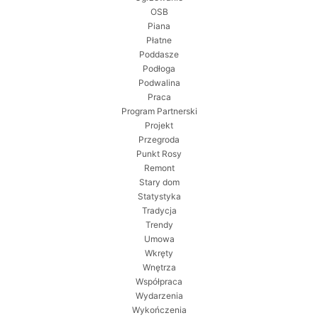
OSB
Piana
Płatne
Poddasze
Podłoga
Podwalina
Praca
Program Partnerski
Projekt
Przegroda
Punkt Rosy
Remont
Stary dom
Statystyka
Tradycja
Trendy
Umowa
Wkręty
Wnętrza
Współpraca
Wydarzenia
Wykończenia