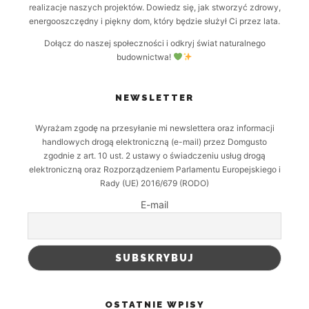
realizacje naszych projektów. Dowiedz się, jak stworzyć zdrowy,
energooszczędny i piękny dom, który będzie służył Ci przez lata.
Dołącz do naszej społeczności i odkryj świat naturalnego
budownictwa!
NEWSLETTER
Wyrażam zgodę na przesyłanie mi newslettera oraz informacji
handlowych drogą elektroniczną (e-mail) przez Domgusto
zgodnie z art. 10 ust. 2 ustawy o świadczeniu usług drogą
elektroniczną oraz Rozporządzeniem Parlamentu Europejskiego i
Rady (UE) 2016/679 (RODO)
E-mail
OSTATNIE WPISY