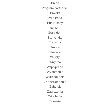
Praca
Program Partnerski
Projekt
Przegroda
Punkt Rosy
Remont
Stary dom
Statystyka
Tradycja
Trendy
Umowa
Wkręty
Wnętrza
Współpraca
Wydarzenia
Wykończenia
Zabezpieczenia
Zabytek
Zagrożenia
Zdobienia
Zdrowie