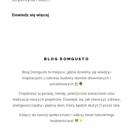
Dowiedz się więcej
BLOG DOMGUSTO
Blog Domgusto to miejsce, gdzie dzielimy się wiedzą i
inspiracjami z zakresu budowy domów drewnianych i
szkieletowych
.
Znajdziesz tu porady, trendy, praktyczne wskazówki oraz
realizacje naszych projektów. Dowiedz się, jak stworzyć zdrowy,
energooszczędny i piękny dom, który będzie służył Ci przez lata.
Dołącz do naszej społeczności i odkryj świat naturalnego
budownictwa!