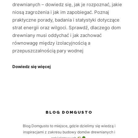
drewnianych – dowiedz się, jak je rozpoznać, jakie
niosą zagrożenia i jak im zapobiegać. Poznaj
praktyczne porady, badania i statystyki dotyczące
strat energii oraz wilgoci. Sprawdź, dlaczego dom
drewniany musi oddychać i jak zachować
równowagę między izolacyjnością a
przepuszczalnością pary wodnej
Dowiedz się więcej
BLOG DOMGUSTO
Blog Domgusto to miejsce, gdzie dzielimy się wiedzą i
inspiracjami z zakresu budowy domów drewnianych i