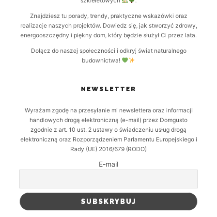
szkieletowych
.
Znajdziesz tu porady, trendy, praktyczne wskazówki oraz
realizacje naszych projektów. Dowiedz się, jak stworzyć zdrowy,
energooszczędny i piękny dom, który będzie służył Ci przez lata.
Dołącz do naszej społeczności i odkryj świat naturalnego
budownictwa!
NEWSLETTER
Wyrażam zgodę na przesyłanie mi newslettera oraz informacji
handlowych drogą elektroniczną (e-mail) przez Domgusto
zgodnie z art. 10 ust. 2 ustawy o świadczeniu usług drogą
elektroniczną oraz Rozporządzeniem Parlamentu Europejskiego i
Rady (UE) 2016/679 (RODO)
E-mail