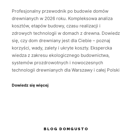
Profesjonalny przewodnik po budowie domów
drewnianych w 2026 roku. Kompleksowa analiza
kosztów, etapów budowy, czasu realizacji i
zdrowych technologii w domach z drewna. Dowiedz
się, czy dom drewniany jest dla Ciebie – poznaj
korzyści, wady, zalety i ukryte koszty. Ekspercka
wiedza z zakresu ekologicznego budownictwa,
systemów prozdrowotnych i nowoczesnych
technologii drewnianych dla Warszawy i całej Polski
Dowiedz się więcej
BLOG DOMGUSTO