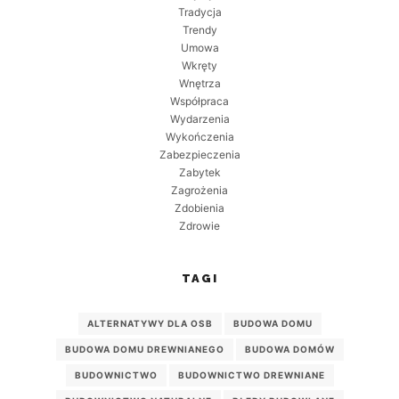
Tradycja
Trendy
Umowa
Wkręty
Wnętrza
Współpraca
Wydarzenia
Wykończenia
Zabezpieczenia
Zabytek
Zagrożenia
Zdobienia
Zdrowie
TAGI
ALTERNATYWY DLA OSB
BUDOWA DOMU
BUDOWA DOMU DREWNIANEGO
BUDOWA DOMÓW
BUDOWNICTWO
BUDOWNICTWO DREWNIANE