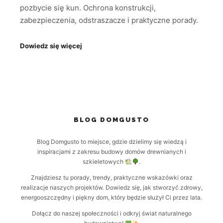
pozbycie się kun. Ochrona konstrukcji,
zabezpieczenia, odstraszacze i praktyczne porady.
Dowiedz się więcej
BLOG DOMGUSTO
Blog Domgusto to miejsce, gdzie dzielimy się wiedzą i
inspiracjami z zakresu budowy domów drewnianych i
szkieletowych
.
Znajdziesz tu porady, trendy, praktyczne wskazówki oraz
realizacje naszych projektów. Dowiedz się, jak stworzyć zdrowy,
energooszczędny i piękny dom, który będzie służył Ci przez lata.
Dołącz do naszej społeczności i odkryj świat naturalnego