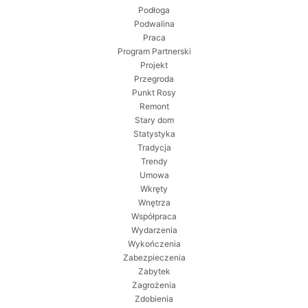
Podłoga
Podwalina
Praca
Program Partnerski
Projekt
Przegroda
Punkt Rosy
Remont
Stary dom
Statystyka
Tradycja
Trendy
Umowa
Wkręty
Wnętrza
Współpraca
Wydarzenia
Wykończenia
Zabezpieczenia
Zabytek
Zagrożenia
Zdobienia