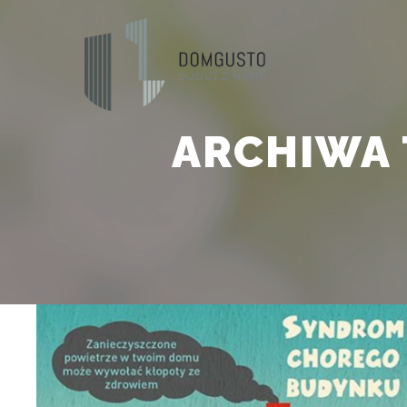
ARCHIWA 