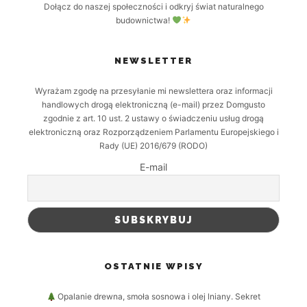
Dołącz do naszej społeczności i odkryj świat naturalnego
budownictwa!
NEWSLETTER
Wyrażam zgodę na przesyłanie mi newslettera oraz informacji
handlowych drogą elektroniczną (e-mail) przez Domgusto
zgodnie z art. 10 ust. 2 ustawy o świadczeniu usług drogą
elektroniczną oraz Rozporządzeniem Parlamentu Europejskiego i
Rady (UE) 2016/679 (RODO)
E-mail
OSTATNIE WPISY
Opalanie drewna, smoła sosnowa i olej lniany. Sekret