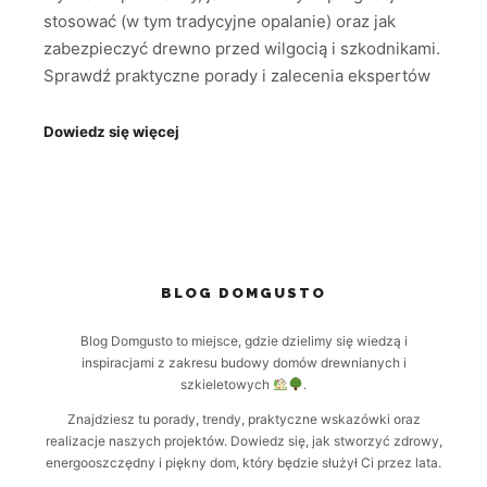
stosować (w tym tradycyjne opalanie) oraz jak
zabezpieczyć drewno przed wilgocią i szkodnikami.
Sprawdź praktyczne porady i zalecenia ekspertów
Dowiedz się więcej
BLOG DOMGUSTO
Blog Domgusto to miejsce, gdzie dzielimy się wiedzą i
inspiracjami z zakresu budowy domów drewnianych i
szkieletowych
.
Znajdziesz tu porady, trendy, praktyczne wskazówki oraz
realizacje naszych projektów. Dowiedz się, jak stworzyć zdrowy,
energooszczędny i piękny dom, który będzie służył Ci przez lata.