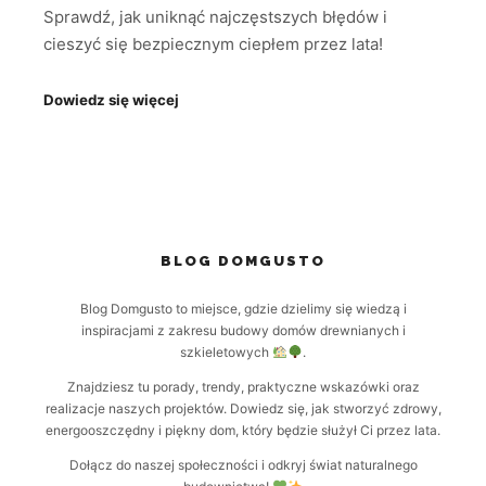
Sprawdź, jak uniknąć najczęstszych błędów i
cieszyć się bezpiecznym ciepłem przez lata!
Dowiedz się więcej
BLOG DOMGUSTO
Blog Domgusto to miejsce, gdzie dzielimy się wiedzą i
inspiracjami z zakresu budowy domów drewnianych i
szkieletowych
.
Znajdziesz tu porady, trendy, praktyczne wskazówki oraz
realizacje naszych projektów. Dowiedz się, jak stworzyć zdrowy,
energooszczędny i piękny dom, który będzie służył Ci przez lata.
Dołącz do naszej społeczności i odkryj świat naturalnego