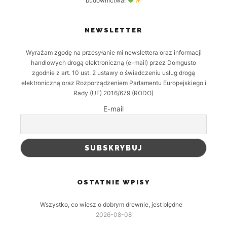
budownictwa!
NEWSLETTER
Wyrażam zgodę na przesyłanie mi newslettera oraz informacji
handlowych drogą elektroniczną (e-mail) przez Domgusto
zgodnie z art. 10 ust. 2 ustawy o świadczeniu usług drogą
elektroniczną oraz Rozporządzeniem Parlamentu Europejskiego i
Rady (UE) 2016/679 (RODO)
E-mail
OSTATNIE WPISY
Wszystko, co wiesz o dobrym drewnie, jest błędne
2026-08-08