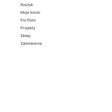
Koszyk
Moje konto
Portfolio
Projekty
Sklep
Zamówienie