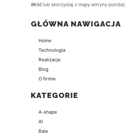
Wróć
lub skorzystaj z mapy witryny poniżej:
GŁÓWNA NAWIGACJA
Home
Technologia
Realizacje
Blog
O firmie
KATEGORIE
A-shape
AI
Bale