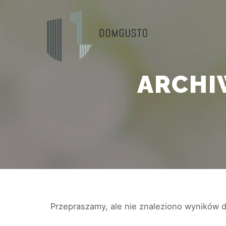
ARCHI
Przepraszamy, ale nie znaleziono wyników 