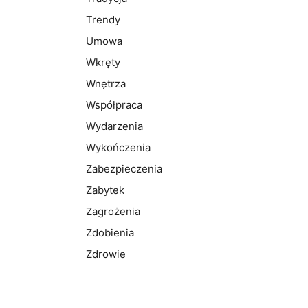
Trendy
Umowa
Wkręty
Wnętrza
Współpraca
Wydarzenia
Wykończenia
Zabezpieczenia
Zabytek
Zagrożenia
Zdobienia
Zdrowie