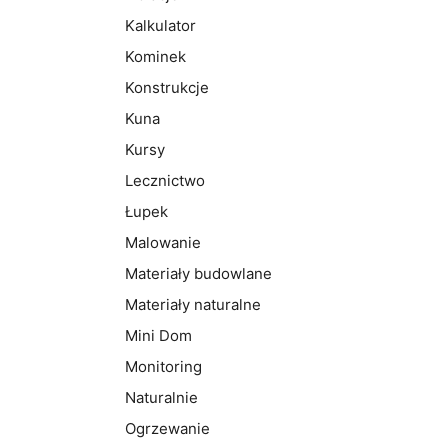
Kalkulator
Kominek
Konstrukcje
Kuna
Kursy
Lecznictwo
Łupek
Malowanie
Materiały budowlane
Materiały naturalne
Mini Dom
Monitoring
Naturalnie
Ogrzewanie